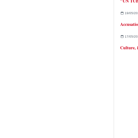
19/05/20
17/05/20