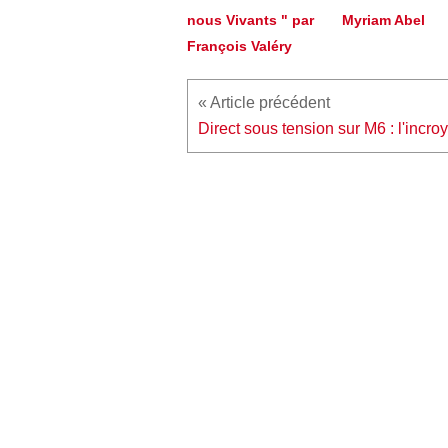
nous Vivants " par
Myriam Abel
François Valéry