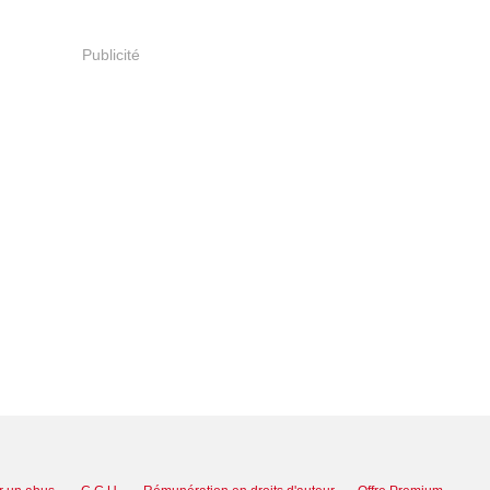
Publicité