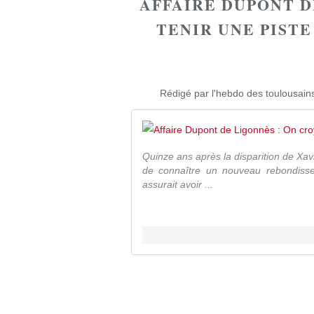
AFFAIRE DUPONT D
TENIR UNE PISTE
Rédigé par l'hebdo des toulousains
Quinze ans après la disparition de Xavi
de connaître un nouveau rebondisse
assurait avoir ...