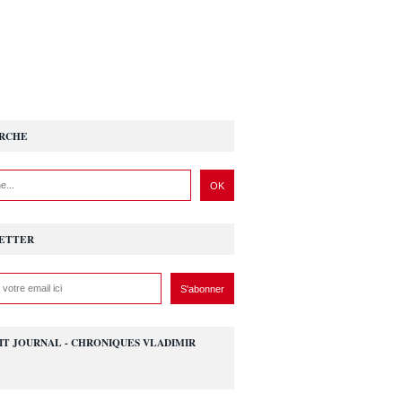
RCHE
ETTER
IT JOURNAL - CHRONIQUES VLADIMIR