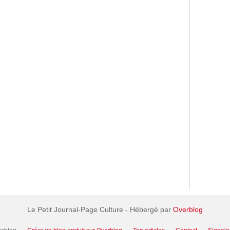
Le Petit Journal-Page Culture - Hébergé par
Overblog