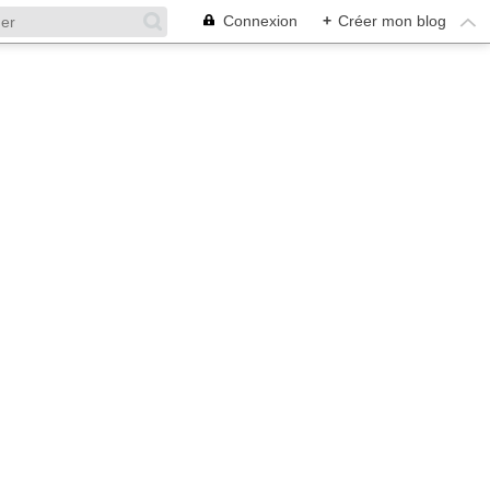
Connexion
+
Créer mon blog