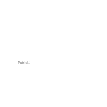
Publicité