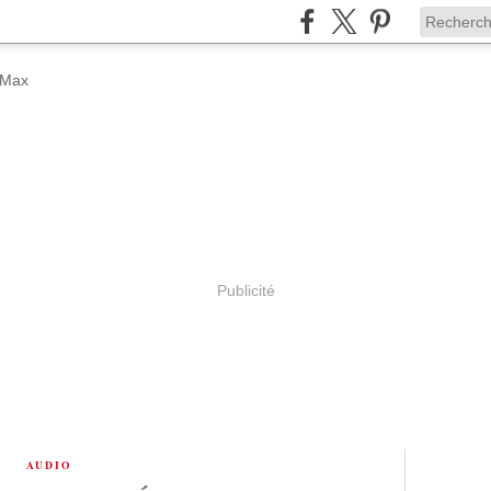
Publicité
AUDIO