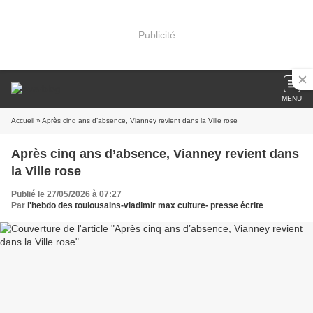
Publicité
MENU
Accueil
» Après cinq ans d’absence, Vianney revient dans la Ville rose
Après cinq ans d’absence, Vianney revient dans
la Ville rose
Publié le 27/05/2026 à 07:27
Par
l'hebdo des toulousains-vladimir max culture- presse écrite