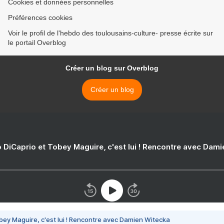
Cookies et données personnelles
Préférences cookies
Voir le profil de l'hebdo des toulousains-culture- presse écrite sur
le portail Overblog
Créer un blog sur Overblog
Créer un blog
 DiCaprio et Tobey Maguire, c'est lui ! Rencontre avec Dam
bey Maguire, c'est lui ! Rencontre avec Damien Witecka