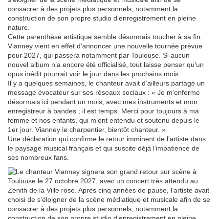
consacrer à des projets plus personnels, notamment la
construction de son propre studio d’enregistrement en pleine
nature.
Cette parenthèse artistique semble désormais toucher à sa fin.
Vianney vient en effet d’annoncer une nouvelle tournée prévue
pour 2027, qui passera notamment par Toulouse. Si aucun
nouvel album n’a encore été officialisé, tout laisse penser qu’un
opus inédit pourrait voir le jour dans les prochains mois.
Il y a quelques semaines, le chanteur avait d’ailleurs partagé un
message évocateur sur ses réseaux sociaux : « Je m’enferme
désormais ici pendant un mois, avec mes instruments et mon
enregistreur à bandes ; il est temps. Merci pour toujours à ma
femme et nos enfants, qui m’ont entendu et soutenu depuis le
1er jour. Vianney le charpentier, bientôt chanteur. »
Une déclaration qui confirme le retour imminent de l’artiste dans
le paysage musical français et qui suscite déjà l’impatience de
ses nombreux fans.