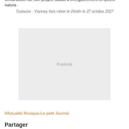
Toulouse : Vianney fera vibrer le Zénith le 27 octobre 2027
Publicité
#Actualité Musique-Le petit Journal
Partager