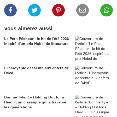
Vous aimerez aussi
Le Petit Pêcheur : le hit de l'été 2026
inspiré d'un prix Nobel de littérature
L'incroyable descente aux enfers de
D4vd
Bonnie Tyler : « Holding Out for a
Hero », un classique qui a traversé
les générations